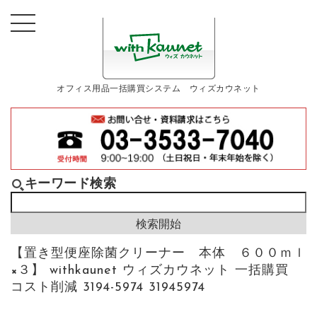
オフィス用品一括購買システム ウィズカウネット
キーワード検索
【置き型便座除菌クリーナー 本体 ６００ｍｌ
×３】 withkaunet ウィズカウネット 一括購買
コスト削減 3194-5974 31945974