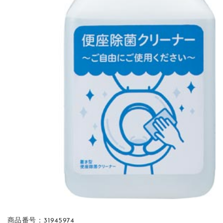
商品番号：31945974