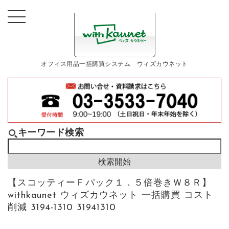
オフィス用品一括購買システム ウィズカウネット
キーワード検索
【スコッティーＦパック１．５倍巻きＷ８Ｒ】
withkaunet ウィズカウネット 一括購買 コスト
削減 3194-1310 31941310