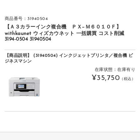
商品番号：31940504
【Ａ３カラーインク複合機 ＰＸ−Ｍ６０１０Ｆ】
withkaunet ウィズカウネット 一括購買 コスト削減
3194-0504 31940504
【商品説明】 (31940504) インクジェットプリンタ／複合機 ビ
ジネスマシン
在庫状態：在庫有り
¥35,750
（税込）