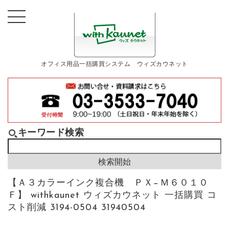
オフィス用品一括購買システム ウィズカウネット
キーワード検索
【Ａ３カラーインク複合機 ＰＸ−Ｍ６０１０
Ｆ】 withkaunet ウィズカウネット 一括購買 コ
スト削減 3194-0504 31940504