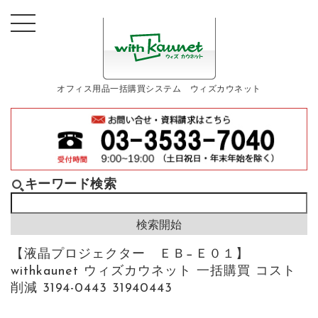
オフィス用品一括購買システム ウィズカウネット
キーワード検索
【液晶プロジェクター ＥＢ−Ｅ０１】
withkaunet ウィズカウネット 一括購買 コスト
削減 3194-0443 31940443