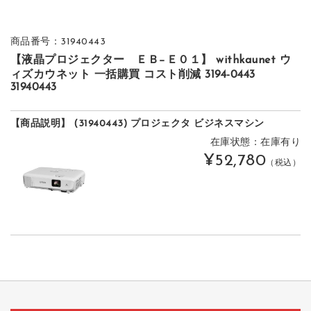
商品番号：31940443
【液晶プロジェクター ＥＢ−Ｅ０１】 withkaunet ウ
ィズカウネット 一括購買 コスト削減 3194-0443
31940443
【商品説明】 (31940443) プロジェクタ ビジネスマシン
在庫状態：在庫有り
¥52,780
（税込）