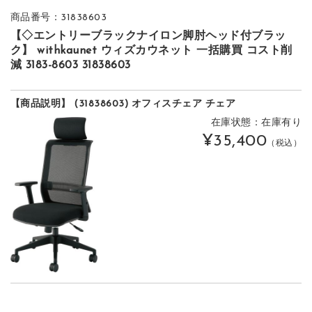
商品番号：31838603
【◇エントリーブラックナイロン脚肘ヘッド付ブラッ
ク】 withkaunet ウィズカウネット 一括購買 コスト削
減 3183-8603 31838603
【商品説明】 (31838603) オフィスチェア チェア
在庫状態：在庫有り
¥35,400
（税込）