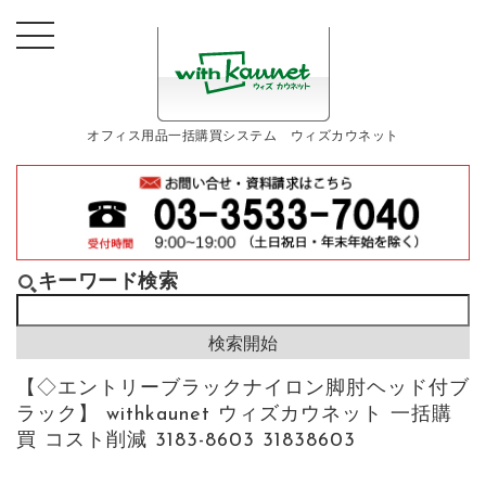
オフィス用品一括購買システム ウィズカウネット
キーワード検索
【◇エントリーブラックナイロン脚肘ヘッド付ブ
ラック】 withkaunet ウィズカウネット 一括購
買 コスト削減 3183-8603 31838603