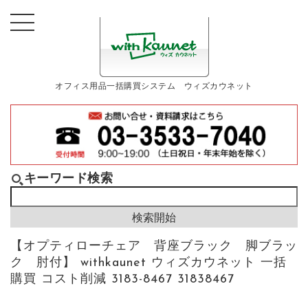
オフィス用品一括購買システム ウィズカウネット
キーワード検索
【オプティローチェア 背座ブラック 脚ブラッ
ク 肘付】 withkaunet ウィズカウネット 一括
購買 コスト削減 3183-8467 31838467