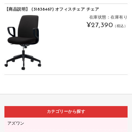
【商品説明】 (31838467) オフィスチェア チェア
在庫状態：在庫有り
¥27,390
（税込）
カテゴリーから探す
アズワン