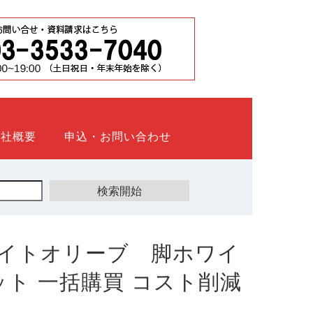
会社概要
申込・お問い合わせ
イトオリーブ 脚ホワイ
ウネット 一括購買 コスト削減