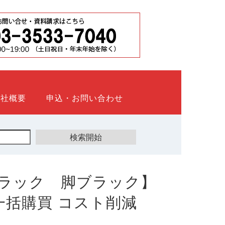
会社概要
申込・お問い合わせ
ラック 脚ブラック】
ト 一括購買 コスト削減