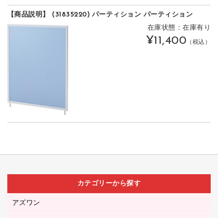
【商品説明】 (31835220) パーティション パーティション
在庫状態：在庫有り
¥11,400
（税込）
カテゴリーから探す
アズワン