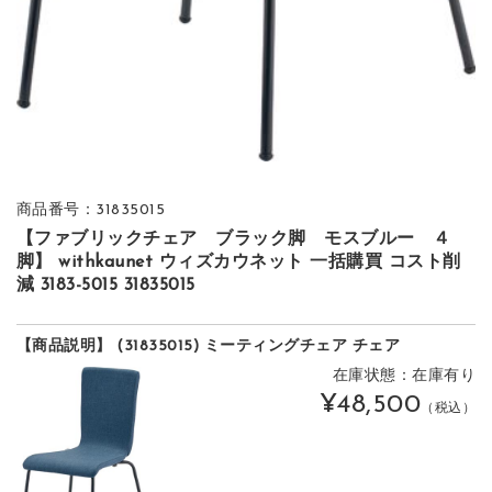
商品番号：31835015
【ファブリックチェア ブラック脚 モスブルー ４
脚】 withkaunet ウィズカウネット 一括購買 コスト削
減 3183-5015 31835015
【商品説明】 (31835015) ミーティングチェア チェア
在庫状態：在庫有り
¥48,500
（税込）