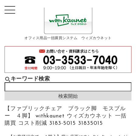
オフィス用品一括購買システム ウィズカウネット
キーワード検索
【ファブリックチェア ブラック脚 モスブル
ー ４脚】 withkaunet ウィズカウネット 一括
購買 コスト削減 3183-5015 31835015