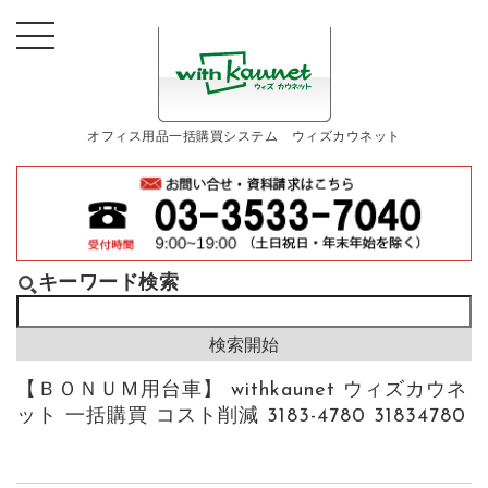
オフィス用品一括購買システム ウィズカウネット
キーワード検索
【ＢＯＮＵＭ用台車】 withkaunet ウィズカウネ
ット 一括購買 コスト削減 3183-4780 31834780