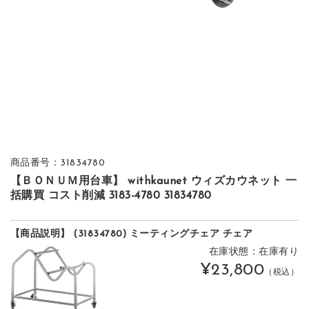
商品番号：31834780
【ＢＯＮＵＭ用台車】 withkaunet ウィズカウネット 一
括購買 コスト削減 3183-4780 31834780
【商品説明】 (31834780) ミーティングチェア チェア
在庫状態：在庫有り
¥23,800
（税込）