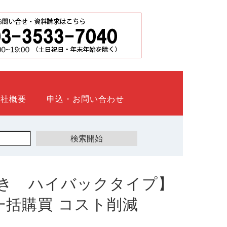
会社概要
申込・お問い合わせ
き ハイバックタイプ】
ト 一括購買 コスト削減