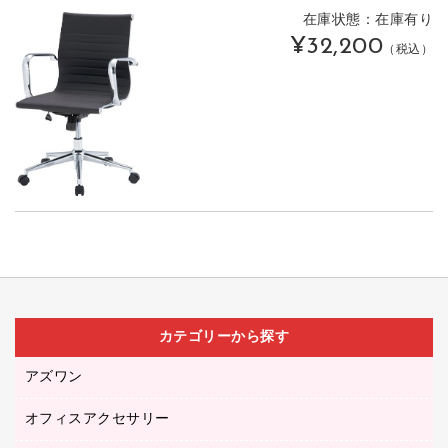
在庫状態：在庫有り
¥32,200
（税込）
カテゴリーから探す
アズワン
オフィスアクセサリー
医療・介護用品（食品・飲料・食添製品）