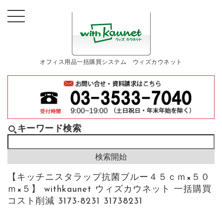
オフィス用品一括購買システム ウィズカウネット
キーワード検索
【キッチニスタラップ抗菌ブルー４５ｃｍ×５０
ｍ×５】 withkaunet ウィズカウネット 一括購買
コスト削減 3173-8231 31738231