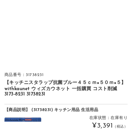
商品番号：31738231
【キッチニスタラップ抗菌ブルー４５ｃｍ×５０ｍ×５】
withkaunet ウィズカウネット 一括購買 コスト削減
3173-8231 31738231
【商品説明】 (31738231) キッチン用品 生活用品
在庫状態：在庫有り
¥3,391
（税込）