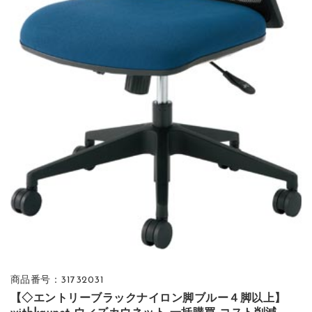
商品番号：31732031
【◇エントリーブラックナイロン脚ブルー４脚以上】