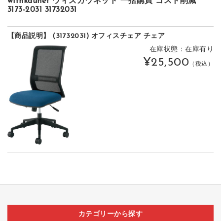
withkaunet ウィズカウネット 一括購買 コスト削減
3173-2031 31732031
【商品説明】 (31732031) オフィスチェア チェア
在庫状態：在庫有り
¥25,500
（税込）
カテゴリーから探す