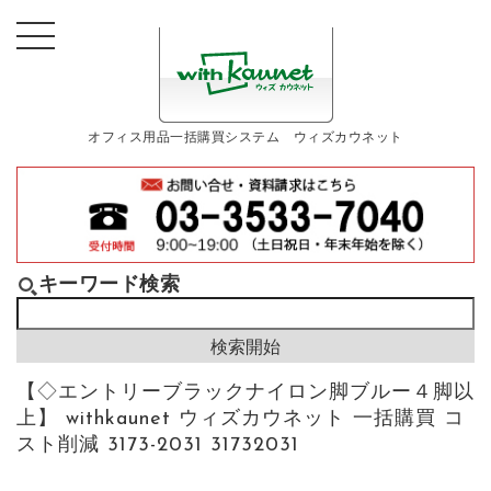
オフィス用品一括購買システム ウィズカウネット
キーワード検索
【◇エントリーブラックナイロン脚ブルー４脚以
上】 withkaunet ウィズカウネット 一括購買 コ
スト削減 3173-2031 31732031