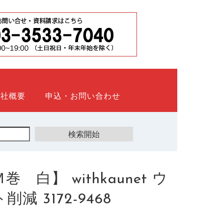
会社概要
申込・お問い合わせ
】 withkaunet ウ
 3172-9468