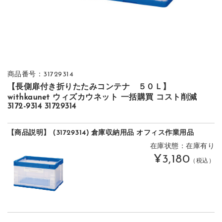
商品番号：31729314
【長側扉付き折りたたみコンテナ ５０Ｌ】
withkaunet ウィズカウネット 一括購買 コスト削減
3172-9314 31729314
【商品説明】 (31729314) 倉庫収納用品 オフィス作業用品
在庫状態：在庫有り
¥3,180
（税込）