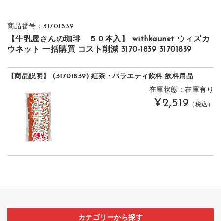
商品番号：31701839
【牛乳屋さんの珈琲 ５０本入】 withkaunet ウィズカ
ウネット 一括購買 コスト削減 3170-1839 31701839
【商品説明】 (31701839) 紅茶・バラエティ飲料 飲料用品
在庫状態：在庫有り
¥2,519
（税込）
カテゴリーから探す