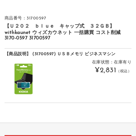
商品番号：31700597
【Ｕ２０２ ｂｌｕｅ キャップ式 ３２ＧＢ】
withkaunet ウィズカウネット 一括購買 コスト削減
3170-0597 31700597
【商品説明】 (31700597) ＵＳＢメモリ ビジネスマシン
在庫状態：在庫有り
¥2,831
（税込）