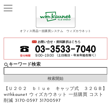
オフィス用品一括購買システム ウィズカウネット
キーワード検索
【Ｕ２０２ ｂｌｕｅ キャップ式 ３２ＧＢ】
withkaunet ウィズカウネット 一括購買 コスト
削減 3170-0597 31700597