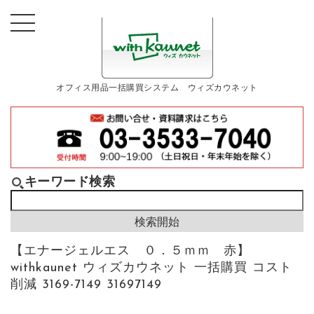
オフィス用品一括購買システム ウィズカウネット
キーワード検索
【エナージェルエス ０．５ｍｍ 赤】
withkaunet ウィズカウネット 一括購買 コスト
削減 3169-7149 31697149