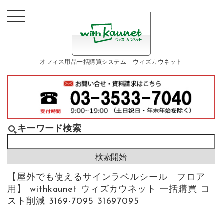
オフィス用品一括購買システム ウィズカウネット
キーワード検索
【屋外でも使えるサインラベルシール フロア
用】 withkaunet ウィズカウネット 一括購買 コ
スト削減 3169-7095 31697095