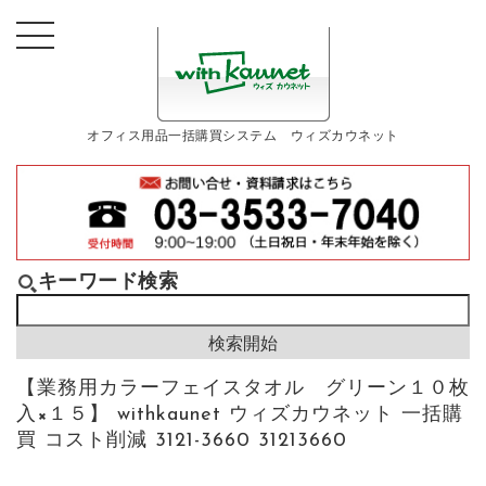
オフィス用品一括購買システム ウィズカウネット
キーワード検索
【業務用カラーフェイスタオル グリーン１０枚
入×１５】 withkaunet ウィズカウネット 一括購
買 コスト削減 3121-3660 31213660