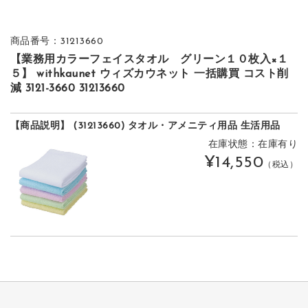
商品番号：31213660
【業務用カラーフェイスタオル グリーン１０枚入×１
５】 withkaunet ウィズカウネット 一括購買 コスト削
減 3121-3660 31213660
【商品説明】 (31213660) タオル・アメニティ用品 生活用品
在庫状態：在庫有り
¥14,550
（税込）