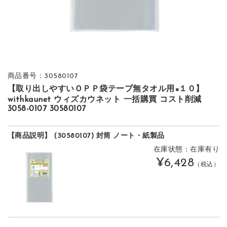
商品番号：30580107
【取り出しやすいＯＰＰ袋テープ無タオル用×１０】
withkaunet ウィズカウネット 一括購買 コスト削減
3058-0107 30580107
【商品説明】 (30580107) 封筒 ノート・紙製品
在庫状態：在庫有り
¥6,428
（税込）