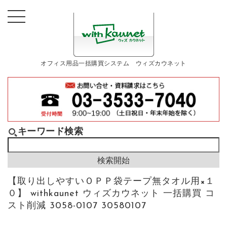
オフィス用品一括購買システム ウィズカウネット
キーワード検索
【取り出しやすいＯＰＰ袋テープ無タオル用×１
０】 withkaunet ウィズカウネット 一括購買 コ
スト削減 3058-0107 30580107