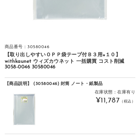
商品番号：30580046
【取り出しやすいＯＰＰ袋テープ付Ｂ３用×１０】
withkaunet ウィズカウネット 一括購買 コスト削減
3058-0046 30580046
【商品説明】 (30580046) 封筒 ノート・紙製品
在庫状態：在庫有り
¥11,787
（税込）