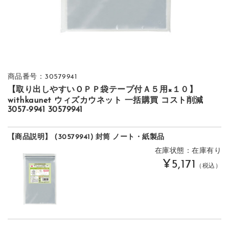
商品番号：30579941
【取り出しやすいＯＰＰ袋テープ付Ａ５用×１０】
withkaunet ウィズカウネット 一括購買 コスト削減
3057-9941 30579941
【商品説明】 (30579941) 封筒 ノート・紙製品
在庫状態：在庫有り
¥5,171
（税込）