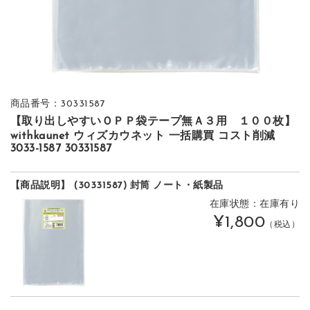
商品番号：30331587
【取り出しやすいＯＰＰ袋テープ無Ａ３用 １００枚】
withkaunet ウィズカウネット 一括購買 コスト削減
3033-1587 30331587
【商品説明】 (30331587) 封筒 ノート・紙製品
在庫状態：在庫有り
¥1,800
（税込）