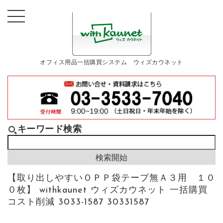
オフィス用品一括購買システム ウィズカウネット
キーワード検索
【取り出しやすいＯＰＰ袋テープ無Ａ３用 １０
０枚】 withkaunet ウィズカウネット 一括購買
コスト削減 3033-1587 30331587